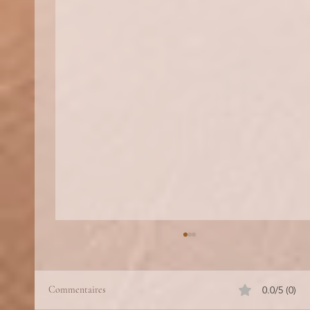
Commentaires
0.0/5 (0)