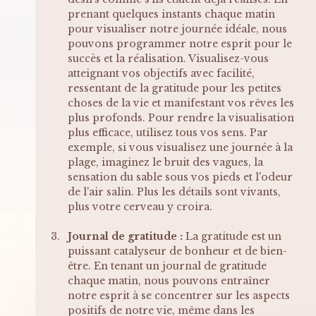
prenant quelques instants chaque matin 
pour visualiser notre journée idéale, nous 
pouvons programmer notre esprit pour le 
succès et la réalisation. Visualisez-vous 
atteignant vos objectifs avec facilité, 
ressentant de la gratitude pour les petites 
choses de la vie et manifestant vos rêves les 
plus profonds. Pour rendre la visualisation 
plus efficace, utilisez tous vos sens. Par 
exemple, si vous visualisez une journée à la 
plage, imaginez le bruit des vagues, la 
sensation du sable sous vos pieds et l'odeur 
de l'air salin. Plus les détails sont vivants, 
plus votre cerveau y croira.
Journal de gratitude :
 La gratitude est un 
puissant catalyseur de bonheur et de bien-
être. En tenant un journal de gratitude 
chaque matin, nous pouvons entraîner 
notre esprit à se concentrer sur les aspects 
positifs de notre vie, même dans les 