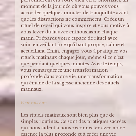
moment de la journée où vous pouvez vous 
accorder quelques minutes de tranquillité avant 
que les distractions ne commencent. Créez un 
rituel de réveil qui vous inspire et vous motive à 
vous lever du lit avec enthousiasme chaque 
matin. Préparez votre espace de rituel avec 
soin, en veillant à ce qu'il soit propre, calme et 
accueillant. Enfin, engagez-vous à pratiquer vos 
rituels matinaux chaque jour, même si ce n'est 
que pendant quelques minutes. Avec le temps, 
vous remarquerez une transformation 
profonde dans votre vie, une transformation 
qui émane de la sagesse ancienne des rituels 
matinaux.
Pour conclure
Les rituels matinaux sont bien plus que de 
simples routines. Ce sont des pratiques sacrées 
qui nous aident à nous reconnecter avec notre 
essence la plus profonde et à créer une vie 