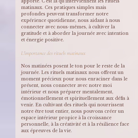
apporte. C'est là qu'interviennent les rituels 
matinaux. Ces pratiques simples mais 
profondes peuvent transformer notre 
expérience quotidienne, nous aidant à nous 
connecter avec nous-mêmes, à cultiver la 
gratitude et à aborder la journée avec intention 
et énergie positive.
L'importance des rituels matinaux
Nos matinées posent le ton pour le reste de la 
journée. Les rituels matinaux nous offrent un 
moment précieux pour nous enraciner dans le 
présent, nous connecter avec notre moi 
intérieur et nous préparer mentalement, 
émotionnellement et spirituellement aux défis à 
venir. En cultivant des rituels qui nourrissent 
notre être tout entier, nous pouvons créer un 
espace intérieur propice à la croissance 
personnelle, à la créativité et à la résilience face 
aux épreuves de la vie.