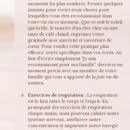
moments les plus sombres. Prenez quelques 
instants pour écrire trois choses pour 
lesquelles vous êtes reconnaissant dans 
votre vie en ce moment. Que ce soit le soleil 
qui brille, le sourire d'un être cher ou une 
tasse de café chaud, exprimez votre 
gratitude avec sincérité et ouverture de 
cœur. Pour rendre cette pratique plus 
efficace, soyez spécifique dans vos écrits. Au 
lieu d'écrire simplement "Je suis 
reconnaissant pour ma famille", décrivez un 
moment précis avec un membre de votre 
famille qui vous a apporté de la joie ou du 
soutien.
Exercices de respiration :
 La respiration 
est le lien entre le corps et l'esprit. En 
pratiquant des exercices de respiration 
chaque matin, nous pouvons calmer notre 
système nerveux, améliorer notre 
concentration et augmenter notre énergie 