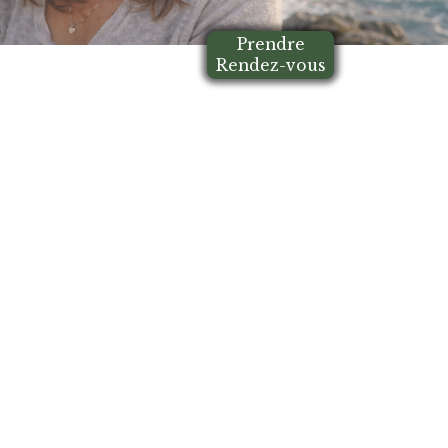
Prendre
Rendez-vous