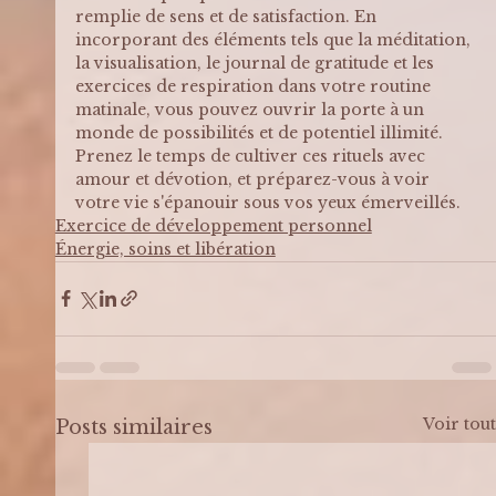
remplie de sens et de satisfaction. En 
incorporant des éléments tels que la méditation, 
la visualisation, le journal de gratitude et les 
exercices de respiration dans votre routine 
matinale, vous pouvez ouvrir la porte à un 
monde de possibilités et de potentiel illimité. 
Prenez le temps de cultiver ces rituels avec 
amour et dévotion, et préparez-vous à voir 
votre vie s'épanouir sous vos yeux émerveillés.
Exercice de développement personnel
Énergie, soins et libération
Voir tout
Posts similaires