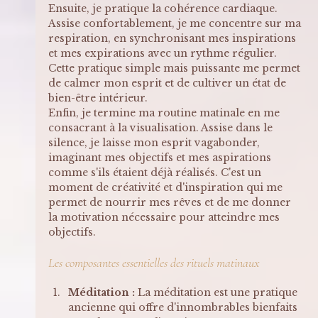
Ensuite, je pratique la cohérence cardiaque. 
Assise confortablement, je me concentre sur ma 
respiration, en synchronisant mes inspirations 
et mes expirations avec un rythme régulier. 
Cette pratique simple mais puissante me permet 
de calmer mon esprit et de cultiver un état de 
bien-être intérieur.
Enfin, je termine ma routine matinale en me 
consacrant à la visualisation. Assise dans le 
silence, je laisse mon esprit vagabonder, 
imaginant mes objectifs et mes aspirations 
comme s'ils étaient déjà réalisés. C'est un 
moment de créativité et d'inspiration qui me 
permet de nourrir mes rêves et de me donner 
la motivation nécessaire pour atteindre mes 
objectifs.
Les composantes essentielles des rituels matinaux
Méditation :
 La méditation est une pratique 
ancienne qui offre d'innombrables bienfaits 