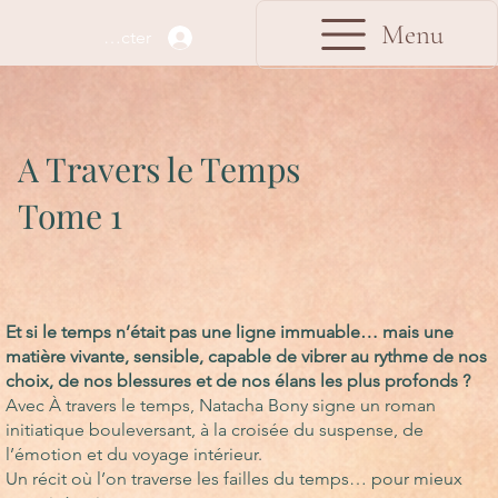
Menu
Se connecter
A Travers le Temps
Tome 1
Et si le temps n’était pas une ligne immuable… mais une
matière vivante, sensible, capable de vibrer au rythme de nos
choix, de nos blessures et de nos élans les plus profonds ?
Avec À travers le temps, Natacha Bony signe un roman
initiatique bouleversant, à la croisée du suspense, de
l’émotion et du voyage intérieur.
Un récit où l’on traverse les failles du temps… pour mieux