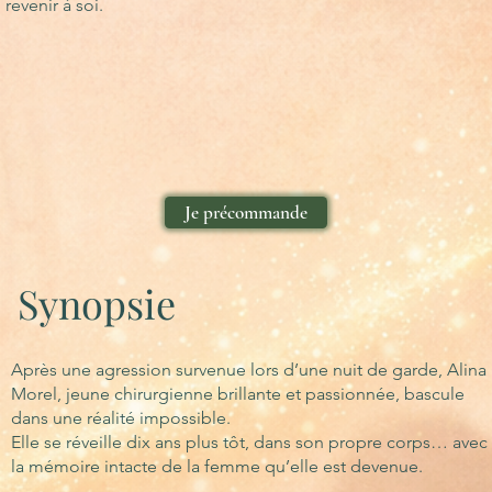
revenir à soi.
Je précommande
Synopsie
Après une agression survenue lors d’une nuit de garde, Alina
Morel, jeune chirurgienne brillante et passionnée, bascule
dans une réalité impossible.
Elle se réveille dix ans plus tôt, dans son propre corps… avec
la mémoire intacte de la femme qu’elle est devenue.