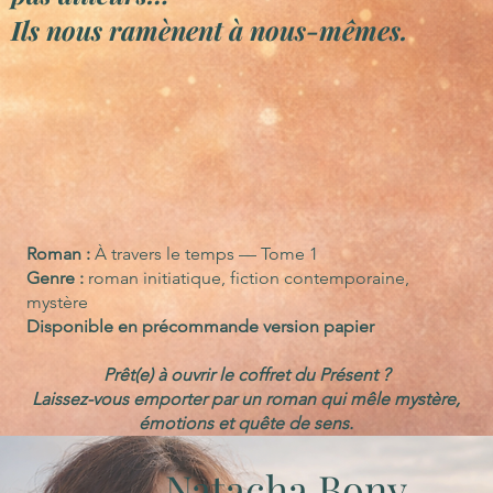
Ils nous ramènent à nous-mêmes.
Roman :
À travers le temps — Tome 1
Genre :
roman initiatique, fiction contemporaine,
mystère
Disponible en précommande version papier
Prêt(e) à ouvrir le coffret du Présent ?
Laissez-vous emporter par un roman qui mêle mystère,
émotions et quête de sens.
Natacha Bony