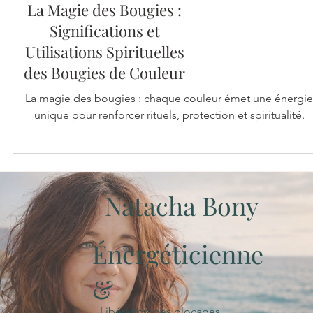
Spiritualité, magie & conscience
La Magie des Bougies :
Significations et
Utilisations Spirituelles
des Bougies de Couleur
La magie des bougies : chaque couleur émet une énergie
unique pour renforcer rituels, protection et spiritualité.
Natacha Bony
Énergéticienne