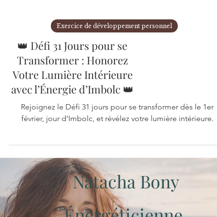
Exercice de développement personnel
👑 Défi 31 Jours pour se
Transformer : Honorez
Votre Lumière Intérieure
avec l’Énergie d’Imbolc 👑
Rejoignez le Défi 31 jours pour se transformer dès le 1er
février, jour d’Imbolc, et révélez votre lumière intérieure.
Natacha Bony