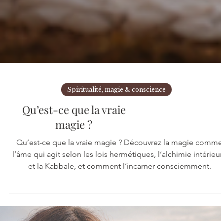
Spiritualité, magie & conscience
Qu’est-ce que la vraie
magie ?
Qu’est-ce que la vraie magie ? Découvrez la magie comm
l’âme qui agit selon les lois hermétiques, l’alchimie intérieu
et la Kabbale, et comment l’incarner consciemment.