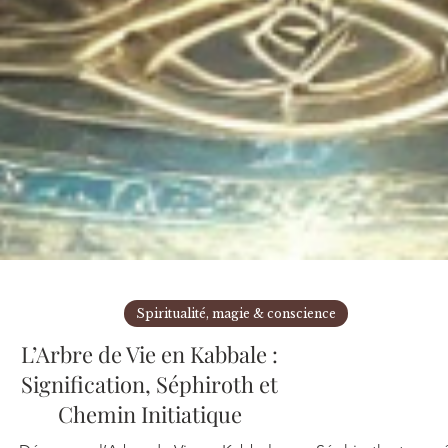
Spiritualité, magie & conscience
L’Arbre de Vie en Kabbale :
Signification, Séphiroth et