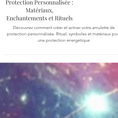
Créer une Amulette de
Protection Personnalisée :
Matériaux,
Enchantements et Rituels
Découvrez comment créer et activer votre amulette de
protection personnalisée. Rituel, symboles et matériaux po
une protection énergétique