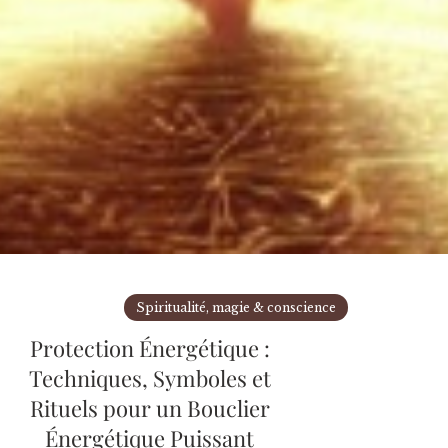
Spiritualité, magie & conscience
Protection Énergétique :