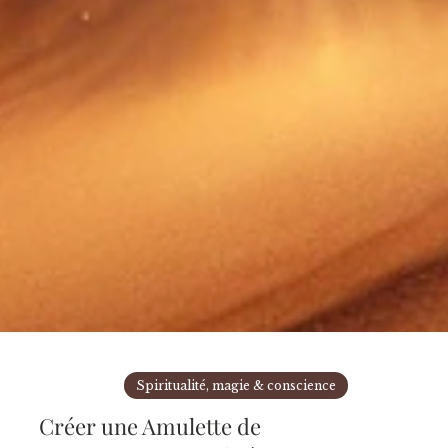
Spiritualité, magie & conscience