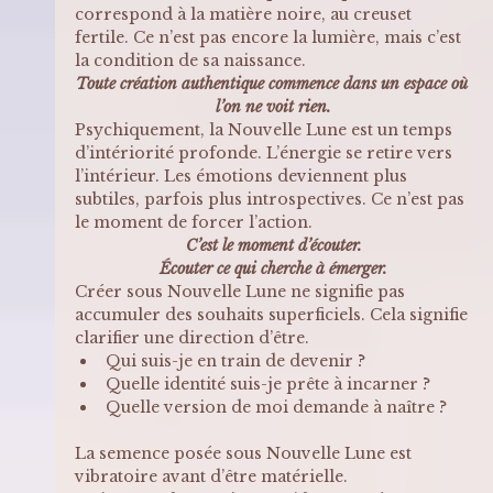
correspond à la matière noire, au creuset 
fertile. Ce n’est pas encore la lumière, mais c’est 
la condition de sa naissance. 
Toute création authentique commence dans un espace où 
l’on ne voit rien.
Psychiquement, la Nouvelle Lune est un temps 
d’intériorité profonde. L’énergie se retire vers 
l’intérieur. Les émotions deviennent plus 
subtiles, parfois plus introspectives. Ce n’est pas 
le moment de forcer l’action. 
C’est le moment d’écouter.
Écouter ce qui cherche à émerger.
Créer sous Nouvelle Lune ne signifie pas 
accumuler des souhaits superficiels. Cela signifie 
clarifier une direction d’être. 
Qui suis-je en train de devenir ? 
Quelle identité suis-je prête à incarner ? 
Quelle version de moi demande à naître ?
La semence posée sous Nouvelle Lune est 
vibratoire avant d’être matérielle.