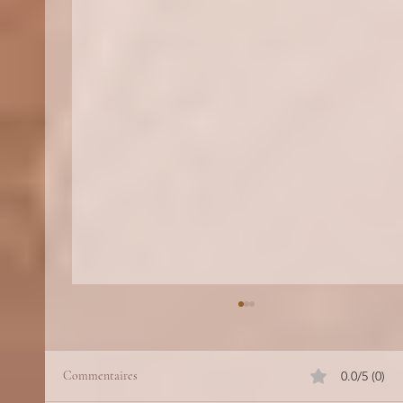
Commentaires
0.0/5 (0)