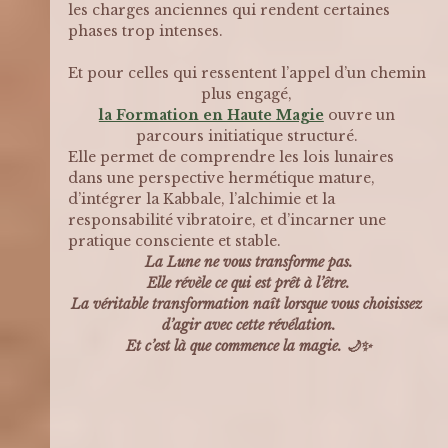
les charges anciennes qui rendent certaines 
phases trop intenses.
Et pour celles qui ressentent l’appel d’un chemin 
plus engagé,
la Formation en Haute Magie
ouvre un 
parcours initiatique structuré. 
Elle permet de comprendre les lois lunaires 
dans une perspective hermétique mature, 
d’intégrer la Kabbale, l’alchimie et la 
responsabilité vibratoire, et d’incarner une 
pratique consciente et stable.
La Lune ne vous transforme pas.
Elle révèle ce qui est prêt à l’être.
La véritable transformation naît lorsque vous choisissez 
d’agir avec cette révélation.
Et c’est là que commence la magie. 🌙✨