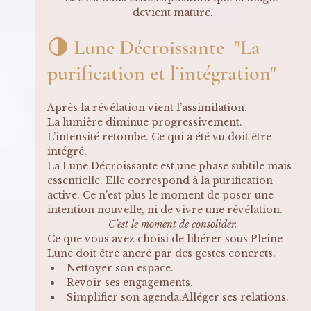
devient mature.
🌗 Lune Décroissante  "La 
purification et l’intégration"
Après la révélation vient l’assimilation.
La lumière diminue progressivement. 
L’intensité retombe. Ce qui a été vu doit être 
intégré.
La Lune Décroissante est une phase subtile mais 
essentielle. Elle correspond à la purification 
active. Ce n’est plus le moment de poser une 
intention nouvelle, ni de vivre une révélation. 
C’est le moment de consolider.
Ce que vous avez choisi de libérer sous Pleine 
Lune doit être ancré par des gestes concrets.
Nettoyer son espace.
Revoir ses engagements.
Simplifier son agenda.Alléger ses relations.