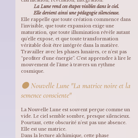
La Lune rend ces étapes visibles dans le ciel.
Elle devient ainsi une pédagogie silencieuse.
Elle rappelle que toute création commence dans 
l’invisible, que toute expansion exige une 
maturation, que toute illumination révèle autant 
qu’elle expose, et que toute transformation 
véritable doit être intégrée dans la matière.
Travailler avec les phases lunaires, ce n’est pas 
“profiter d’une énergie”. C’est apprendre à lire le 
mouvement de l’âme à travers un rythme 
cosmique.
🌑 
Nouvelle Lune "La matrice noire et la 
semence consciente"
La Nouvelle Lune est souvent perçue comme un 
vide. Le ciel semble sombre, presque silencieux. 
Pourtant, cette obscurité n’est pas une absence. 
Elle est une matrice.
Dans la lecture alchimique, cette phase 