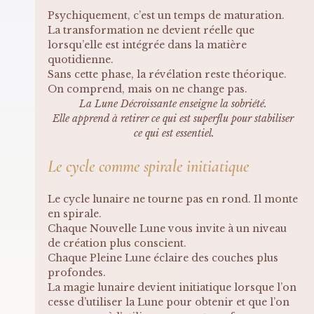
Psychiquement, c’est un temps de maturation. 
La transformation ne devient réelle que 
lorsqu’elle est intégrée dans la matière 
quotidienne.
Sans cette phase, la révélation reste théorique. 
On comprend, mais on ne change pas.
La Lune Décroissante enseigne la sobriété. 
Elle apprend à retirer ce qui est superflu pour stabiliser 
ce qui est essentiel.
Le cycle comme spirale initiatique
Le cycle lunaire ne tourne pas en rond. Il monte 
en spirale.
Chaque Nouvelle Lune vous invite à un niveau 
de création plus conscient. 
Chaque Pleine Lune éclaire des couches plus 
profondes.
La magie lunaire devient initiatique lorsque l’on 
cesse d’utiliser la Lune pour obtenir et que l’on 