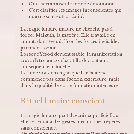
C’est harmoniser le monde émotionnel.
C’est clarifier les images inconscientes qui 
nourrissent votre réalité.
La magie lunaire mature ne cherche pas à 
forcer Malkuth, la matière. Elle travaille en 
amont, dans Yesod, là où les forces invisibles 
prennent forme.
Lorsque Yesod devient stable, la manifestation 
cesse d’être un combat. Elle devient une 
conséquence naturelle.
La Lune vous enseigne que la réalité ne 
commence pas dans l’action extérieure, mais 
dans la qualité de votre fondation intérieure.
Rituel lunaire conscient 
La magie lunaire peut devenir superficielle si 
elle se réduit à des gestes mécaniques répétés 
sans conscience. 