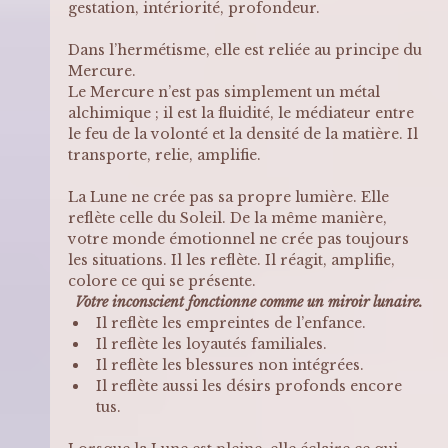
gestation, intériorité, profondeur.
Dans l’hermétisme, elle est reliée au principe du 
Mercure. 
Le Mercure n’est pas simplement un métal 
alchimique ; il est la fluidité, le médiateur entre 
le feu de la volonté et la densité de la matière. Il 
transporte, relie, amplifie.
La Lune ne crée pas sa propre lumière. Elle 
reflète celle du Soleil. De la même manière, 
votre monde émotionnel ne crée pas toujours 
les situations. Il les reflète. Il réagit, amplifie, 
colore ce qui se présente.
Votre inconscient fonctionne comme un miroir lunaire.
Il reflète les empreintes de l’enfance.
Il reflète les loyautés familiales.
Il reflète les blessures non intégrées.
Il reflète aussi les désirs profonds encore 
tus.