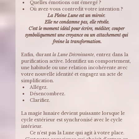
Quelles émotions ont émergé ? 
Où avez-vous contredit votre intention ?
La Pleine Lune est un miroir. 
Elle ne condamne pas, elle révèle.
C’est le moment idéal pour écrire, méditer, couper 
symboliquement une croyance ou un attachement qui 
freine la transformation.
Enfin, durant 
la Lune Décroissante
, entrez dans la 
purification active. Identifiez un comportement, 
une habitude ou une relation incohérente avec 
votre nouvelle identité et engagez un acte de 
simplification.
Allégez.
Désencombrez.
Clarifiez.
La magie lunaire devient puissante lorsque le 
cycle extérieur est synchronisé avec le cycle 
intérieur.
Ce n’est pas la Lune qui agit à votre place.