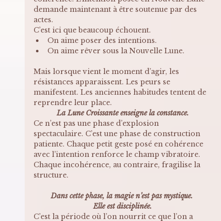
demande maintenant à être soutenue par des 
actes.
C’est ici que beaucoup échouent.
On aime poser des intentions. 
On aime rêver sous la Nouvelle Lune. 
Mais lorsque vient le moment d’agir, les 
résistances apparaissent. Les peurs se 
manifestent. Les anciennes habitudes tentent de 
reprendre leur place.
La Lune Croissante enseigne la constance.
Ce n’est pas une phase d’explosion 
spectaculaire. C’est une phase de construction 
patiente. Chaque petit geste posé en cohérence 
avec l’intention renforce le champ vibratoire. 
Chaque incohérence, au contraire, fragilise la 
structure.
Dans cette phase, la magie n’est pas mystique. 
Elle est disciplinée.
C’est la période où l’on nourrit ce que l’on a 