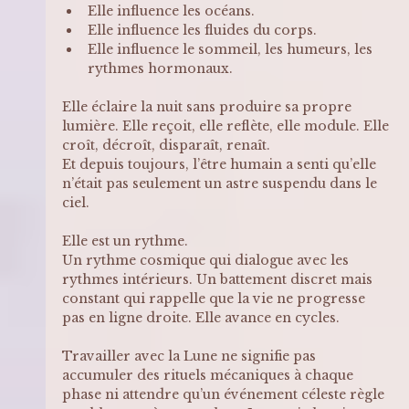
Elle influence les océans.
Elle influence les fluides du corps.
Elle influence le sommeil, les humeurs, les 
rythmes hormonaux.
Elle éclaire la nuit sans produire sa propre 
lumière. Elle reçoit, elle reflète, elle module. Elle 
croît, décroît, disparaît, renaît.
Et depuis toujours, l’être humain a senti qu’elle 
n’était pas seulement un astre suspendu dans le 
ciel.
Elle est un rythme.
Un rythme cosmique qui dialogue avec les 
rythmes intérieurs. Un battement discret mais 
constant qui rappelle que la vie ne progresse 
pas en ligne droite. Elle avance en cycles.
Travailler avec la Lune ne signifie pas 
accumuler des rituels mécaniques à chaque 
phase ni attendre qu’un événement céleste règle 