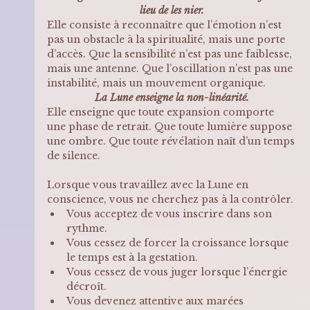
lieu de les nier.
Elle consiste à reconnaître que l’émotion n’est 
pas un obstacle à la spiritualité, mais une porte 
d’accès. Que la sensibilité n’est pas une faiblesse, 
mais une antenne. Que l’oscillation n’est pas une 
instabilité, mais un mouvement organique.
La Lune enseigne la non-linéarité.
Elle enseigne que toute expansion comporte 
une phase de retrait. Que toute lumière suppose 
une ombre. Que toute révélation naît d’un temps 
de silence.
Lorsque vous travaillez avec la Lune en 
conscience, vous ne cherchez pas à la contrôler. 
Vous acceptez de vous inscrire dans son 
rythme. 
Vous cessez de forcer la croissance lorsque 
le temps est à la gestation. 
Vous cessez de vous juger lorsque l’énergie 
décroît.
Vous devenez attentive aux marées 