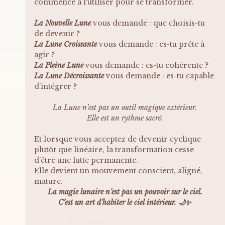
commence à l’utiliser pour se transformer.
La Nouvelle Lune
 vous demande : que choisis-tu 
de devenir ?
La Lune Croissante
 vous demande : es-tu prête à 
agir ?
La Pleine Lune
 vous demande : es-tu cohérente ?
La Lune Décroissante
 vous demande : es-tu capable 
d’intégrer ?
La Lune n’est pas un outil magique extérieur.
Elle est un rythme sacré.
Et lorsque vous acceptez de devenir cyclique 
plutôt que linéaire, la transformation cesse 
d’être une lutte permanente.
Elle devient un mouvement conscient, aligné, 
mature.
La magie lunaire n’est pas un pouvoir sur le ciel.
C’est un art d’habiter le ciel intérieur. 🌙✨