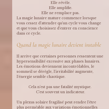
Elle révèle.
Elle amplifie.
Elle ne remplace pas.
La magie lunaire mature commence lorsque 
vous cessez d’attendre qu’un cycle vous change 
et que vous choisissez d’entrer en conscience 
dans ce cycle.
Quand la magie lunaire devient instable
Il arrive que certaines personnes ressentent une 
hypersensibilité excessive aux phases lunaires. 
Les émotions deviennent incontrôlables, le 
sommeil se dérègle, l’irritabilité augmente, 
l’énergie semble chaotique.
Cela n’est pas une fatalité mystique. 
C’est souvent un indicateur.
Un plexus solaire fragilisé peut rendre l’être 
plus perméable aux variations émotionnelles 