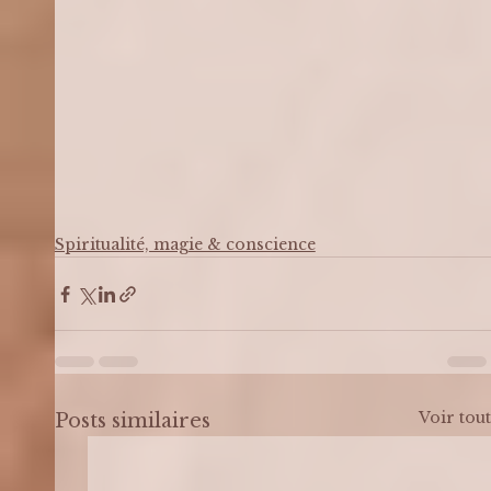
Spiritualité, magie & conscience
Voir tout
Posts similaires