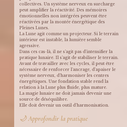
collectives. Un système nerveux en surcharge 
peut amplifier la réactivité. Des mémoires 
émotionnelles non intégrées peuvent être 
réactivées par la montée énergétique des 
Pleines Lunes.
La Lune agit comme un projecteur. Si le terrain 
intérieur est instable, la lumière semble 
agressive.
Dans ces cas-là, il ne s’agit pas d’intensifier la 
pratique lunaire. Il s’agit de stabiliser le terrain.
Avant de travailler avec les cycles, il peut être 
nécessaire de renforcer l’ancrage, d’apaiser le 
système nerveux, d’harmoniser les centres 
énergétiques. Une fondation stable rend la 
relation à la Lune plus fluide, plus mature.
La magie lunaire ne doit jamais devenir une 
source de déséquilibre.
Elle doit devenir un outil d’harmonisation.
🌙 Approfondir la pratique