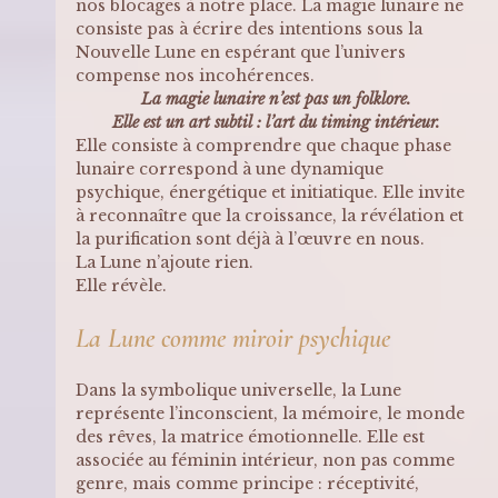
nos blocages à notre place. La magie lunaire ne 
consiste pas à écrire des intentions sous la 
Nouvelle Lune en espérant que l’univers 
compense nos incohérences.
La magie lunaire n’est pas un folklore.
Elle est un art subtil : l’art du timing intérieur.
Elle consiste à comprendre que chaque phase 
lunaire correspond à une dynamique 
psychique, énergétique et initiatique. Elle invite 
à reconnaître que la croissance, la révélation et 
la purification sont déjà à l’œuvre en nous.
La Lune n’ajoute rien.
Elle révèle.
La Lune comme miroir psychique
Dans la symbolique universelle, la Lune 
représente l’inconscient, la mémoire, le monde 
des rêves, la matrice émotionnelle. Elle est 
associée au féminin intérieur, non pas comme 
genre, mais comme principe : réceptivité, 