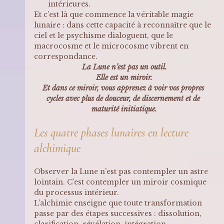
intérieures.
Et c’est là que commence la véritable magie 
lunaire : dans cette capacité à reconnaître que le 
ciel et le psychisme dialoguent, que le 
macrocosme et le microcosme vibrent en 
correspondance.
La Lune n’est pas un outil.
Elle est un miroir.
Et dans ce miroir, vous apprenez à voir vos propres 
cycles avec plus de douceur, de discernement et de 
maturité initiatique.
Les quatre phases lunaires en lecture 
alchimique
Observer la Lune n’est pas contempler un astre 
lointain. C’est contempler un miroir cosmique 
du processus intérieur.
L’alchimie enseigne que toute transformation 
passe par des étapes successives : dissolution, 
clarification, révélation, intégration. 