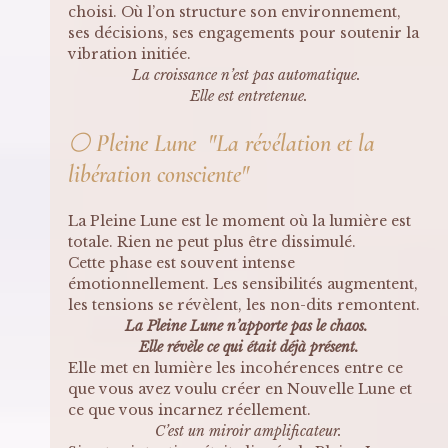
choisi. Où l’on structure son environnement, 
ses décisions, ses engagements pour soutenir la 
vibration initiée.
La croissance n’est pas automatique. 
Elle est entretenue.
🌕 
Pleine Lune  "La révélation et la 
libération consciente"
La Pleine Lune est le moment où la lumière est 
totale. Rien ne peut plus être dissimulé.
Cette phase est souvent intense 
émotionnellement. Les sensibilités augmentent, 
les tensions se révèlent, les non-dits remontent.
La Pleine Lune n’apporte pas le chaos. 
Elle révèle ce qui était déjà présent.
Elle met en lumière les incohérences entre ce 
que vous avez voulu créer en Nouvelle Lune et 
ce que vous incarnez réellement.
C’est un miroir amplificateur.