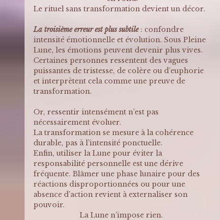
Le rituel sans transformation devient un décor.
La troisième erreur est plus subtile
 : confondre 
intensité émotionnelle et évolution. Sous Pleine 
Lune, les émotions peuvent devenir plus vives. 
Certaines personnes ressentent des vagues 
puissantes de tristesse, de colère ou d’euphorie 
et interprètent cela comme une preuve de 
transformation.
Or, ressentir intensément n’est pas 
nécessairement évoluer.
La transformation se mesure à la cohérence 
durable, pas à l’intensité ponctuelle.
Enfin, utiliser la Lune pour éviter la 
responsabilité personnelle est une dérive 
fréquente. Blâmer une phase lunaire pour des 
réactions disproportionnées ou pour une 
absence d’action revient à externaliser son 
pouvoir. 
La Lune n’impose rien. 