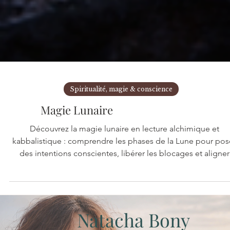
Spiritualité, magie & conscience
Magie Lunaire
Découvrez la magie lunaire en lecture alchimique et
kabbalistique : comprendre les phases de la Lune pour pos
des intentions conscientes, libérer les blocages et aligner
transformation intérieure et manifestation.